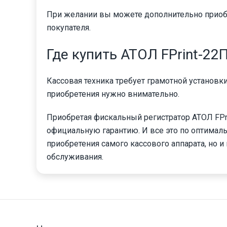
При желании вы можете дополнительно приобр
покупателя.
Где купить АТОЛ FPrint-22
Кассовая техника требует грамотной установк
приобретения нужно внимательно.
Приобретая фискальный регистратор АТОЛ FPri
официальную гарантию. И все это по оптималь
приобретения самого кассового аппарата, но и
обслуживания.