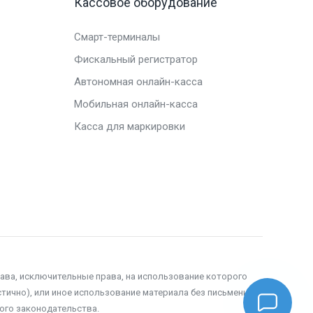
Кассовое оборудование
Смарт-терминалы
Фискальный регистратор
Автономная онлайн-касса
Мобильная онлайн-касса
Касса для маркировки
рава, исключительные права, на использование которого
тично), или иное использование материала без письменного
ого законодательства.