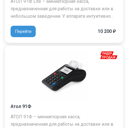
АТОЛ 91Ф Lite – миниатюрная касса,
предназначенная для работы на доставке или в
небольшом заведении. У аппарата интуитивно…
10 200 ₽
Перейти
Атол 91Ф
АТОЛ 91Ф – миниатюрная касса,
предназначенная для работы на доставке или в