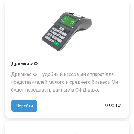
Дримкас-Ф
Дримкас-Ф – удобный кассовый аппарат для
представителей малого и среднего бизнеса. Он
будет передавать данные в ОФД даже…
9 900 ₽
Перейти