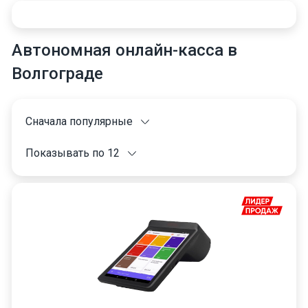
Автономная онлайн-касса в
Волгограде
Сначала популярные
Показывать по 12