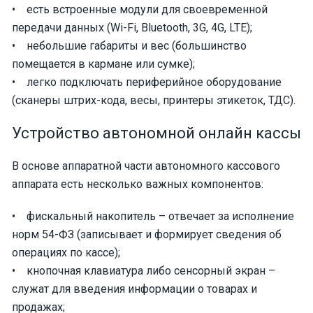
• есть встроенные модули для своевременной
передачи данных (Wi-Fi, Bluetooth, 3G, 4G, LTE);
• небольшие габариты и вес (большинство
помещается в кармане или сумке);
• легко подключать периферийное оборудование
(сканеры штрих-кода, весы, принтеры этикеток, ТДС).
Устройство автономной онлайн кассы
В основе аппаратной части автономного кассового
аппарата есть несколько важных компонентов:
• фискальный накопитель – отвечает за исполнение
норм 54-ФЗ (записывает и формирует сведения об
операциях по кассе);
• кнопочная клавиатура либо сенсорный экран –
служат для введения информации о товарах и
продажах;