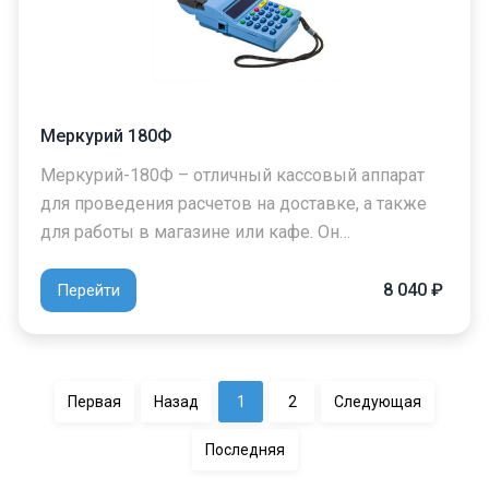
Меркурий 180Ф
Меркурий-180Ф – отличный кассовый аппарат
для проведения расчетов на доставке, а также
для работы в магазине или кафе. Он…
8 040 ₽
Перейти
Первая
Назад
1
2
Следующая
Последняя