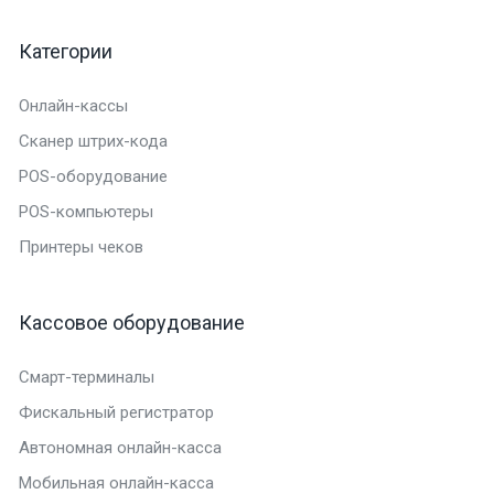
Категории
Онлайн-кассы
Сканер штрих-кода
POS-оборудование
POS-компьютеры
Принтеры чеков
Кассовое оборудование
Смарт-терминалы
Фискальный регистратор
Автономная онлайн-касса
Мобильная онлайн-касса