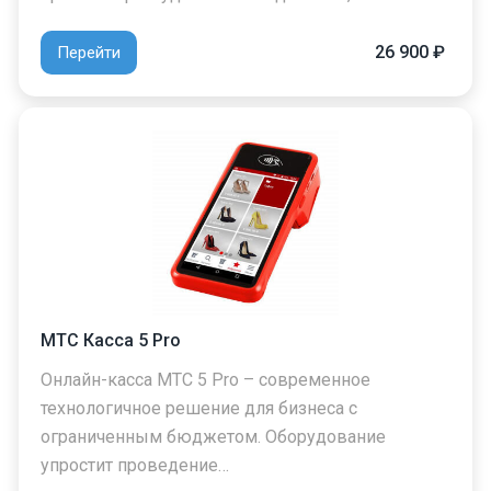
26 900 ₽
Перейти
МТС Касса 5 Pro
Онлайн-касса МТС 5 Pro – современное
технологичное решение для бизнеса с
ограниченным бюджетом. Оборудование
упростит проведение…