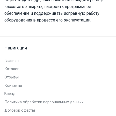
кассового аппарата, настроить программное
обеспечение и поддерживать исправную работу
оборудования в процессе его эксплуатации.
Навигация
Главная
Каталог
Отзывы
Контакты
Бренд
Политика обработки персональных данных
Договор оферты