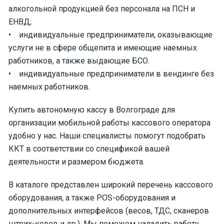
алкогольной продукцией без персонала на ПСН и
ЕНВД;
• индивидуальные предприниматели, оказывающие
услуги не в сфере общепита и имеющие наемных
работников, а также выдающие БСО.
• индивидуальные предприниматели в вендинге без
наемных работников.
Купить автономную кассу в Волгограде для
организации мобильной работы кассового оператора
удобно у нас. Наши специалисты помогут подобрать
ККТ в соответствии со спецификой вашей
деятельности и размером бюджета.
В каталоге представлен широкий перечень кассового
оборудования, а также POS-оборудования и
дополнительных интерфейсов (весов, ТДС, сканеров
штрих-кодов и др.). Мы поможем наладить работу