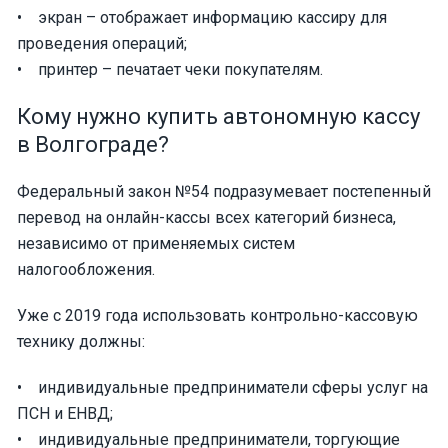
• экран – отображает информацию кассиру для
проведения операций;
• принтер – печатает чеки покупателям.
Кому нужно купить автономную кассу
в Волгограде?
Федеральный закон №54 подразумевает постепенный
перевод на онлайн-кассы всех категорий бизнеса,
независимо от применяемых систем
налогообложения.
Уже с 2019 года использовать контрольно-кассовую
технику должны:
• индивидуальные предприниматели сферы услуг на
ПСН и ЕНВД;
• индивидуальные предприниматели, торгующие