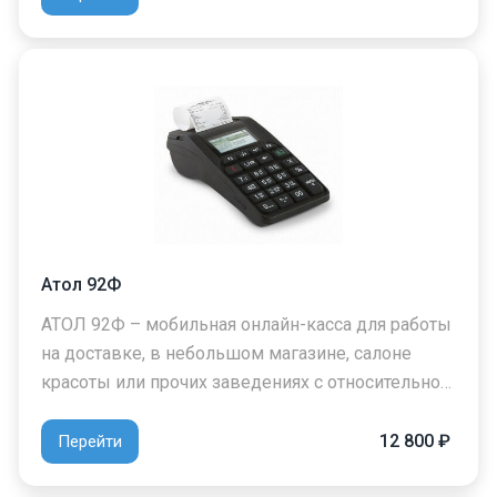
Атол 92Ф
АТОЛ 92Ф – мобильная онлайн-касса для работы
на доставке, в небольшом магазине, салоне
красоты или прочих заведениях с относительно…
12 800 ₽
Перейти