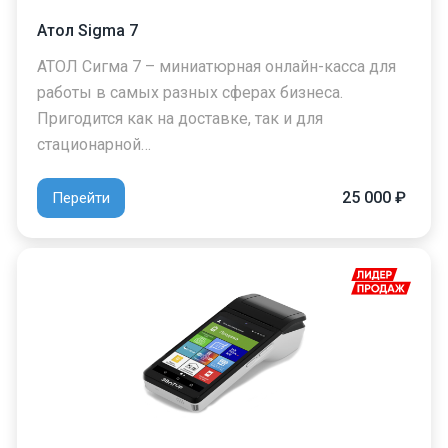
Атол Sigma 7
АТОЛ Сигма 7 – миниатюрная онлайн-касса для
работы в самых разных сферах бизнеса.
Пригодится как на доставке, так и для
стационарной…
25 000 ₽
Перейти