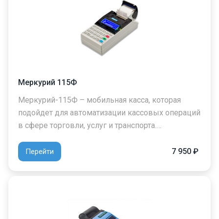
Меркурий 115Ф
Меркурий-115Ф – мобильная касса, которая
подойдет для автоматизации кассовых операций
в сфере торговли, услуг и транспорта.…
7 950 ₽
Перейти