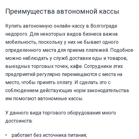
Преимущества автономной кассы
Купить автономную онлайн-кассу в Волгограде
недорого. Для некоторых видов бизнеса важна
мобильность, поскольку у них не бывает одного
определенного места для приема платежей. Подобное
можно наблюдать у служб доставки еды и товаров,
выездных торговых точек, кафе. Сотрудники этих
предприятий регулярно перемещаются с места на
место, чтобы принять оплату. И сделать это с
соблюдением действующих норм законодательства
им помогают автономные кассы.
У данного вида торгового оборудования много
достоинств:
• работает без источника питания;