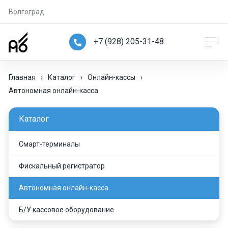
Волгоград
+7 (928) 205-31-48
Главная
›
Каталог
›
Онлайн-кассы
›
Автономная онлайн-касса
Каталог
Смарт-терминалы
Фискальный регистратор
Автономная онлайн-касса
Б/У кассовое оборудование